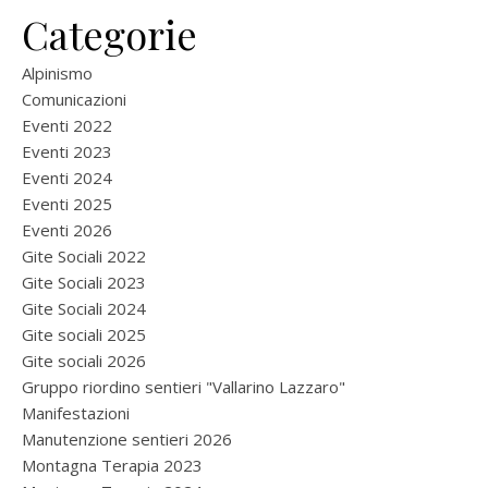
Categorie
Alpinismo
Comunicazioni
Eventi 2022
Eventi 2023
Eventi 2024
Eventi 2025
Eventi 2026
Gite Sociali 2022
Gite Sociali 2023
Gite Sociali 2024
Gite sociali 2025
Gite sociali 2026
Gruppo riordino sentieri "Vallarino Lazzaro"
Manifestazioni
Manutenzione sentieri 2026
Montagna Terapia 2023