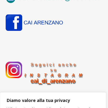
Diamo valore alla tua privacy