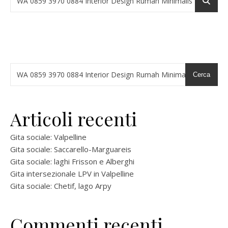
Cerca
Articoli recenti
Gita sociale: Valpelline
Gita sociale: Saccarello-Marguareis
Gita sociale: laghi Frisson e Alberghi
Gita intersezionale LPV in Valpelline
Gita sociale: Chetif, lago Arpy
Commenti recenti