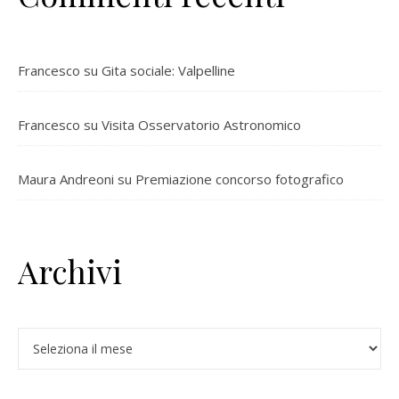
Francesco
su
Gita sociale: Valpelline
Francesco
su
Visita Osservatorio Astronomico
Maura Andreoni
su
Premiazione concorso fotografico
Archivi
Archivi