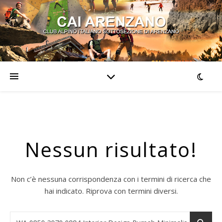
Nessun risultato!
Non c’è nessuna corrispondenza con i termini di ricerca che
hai indicato. Riprova con termini diversi.