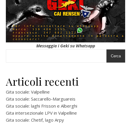
Messaggia i Geki su Whatsapp
Cerca
Articoli recenti
Gita sociale: Valpelline
Gita sociale: Saccarello-Marguareis
Gita sociale: laghi Frisson e Alberghi
Gita intersezionale LPV in Valpelline
Gita sociale: Chetif, lago Arpy