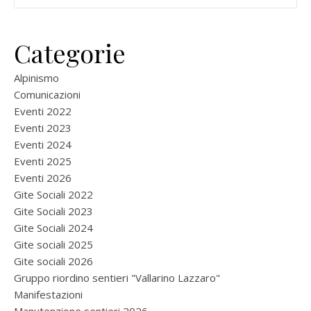
Categorie
Alpinismo
Comunicazioni
Eventi 2022
Eventi 2023
Eventi 2024
Eventi 2025
Eventi 2026
Gite Sociali 2022
Gite Sociali 2023
Gite Sociali 2024
Gite sociali 2025
Gite sociali 2026
Gruppo riordino sentieri "Vallarino Lazzaro"
Manifestazioni