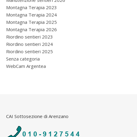
Manutenzione sentieri 2026
Montagna Terapia 2023
Montagna Terapia 2024
Montagna Terapia 2025
Montagna Terapia 2026
Riordino sentieri 2023
Riordino sentieri 2024
Riordino sentieri 2025
Senza categoria
WebCam Argentea
CAI Sottosezione di Arenzano