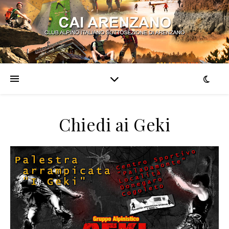
Chiedi ai Geki