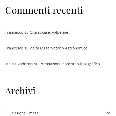
Commenti recenti
Francesco
su
Gita sociale: Valpelline
Francesco
su
Visita Osservatorio Astronomico
Maura Andreoni
su
Premiazione concorso fotografico
Archivi
Archivi