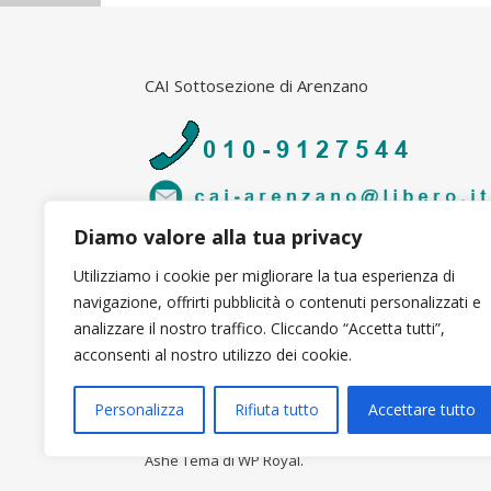
CAI Sottosezione di Arenzano
Diamo valore alla tua privacy
Utilizziamo i cookie per migliorare la tua esperienza di
navigazione, offrirti pubblicità o contenuti personalizzati e
analizzare il nostro traffico. Cliccando “Accetta tutti”,
acconsenti al nostro utilizzo dei cookie.
Personalizza
Rifiuta tutto
Accettare tutto
Ashe Tema di
WP Royal
.