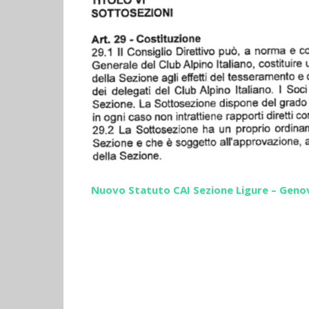
Nuovo Statuto CAI Sezione Ligure – Geno