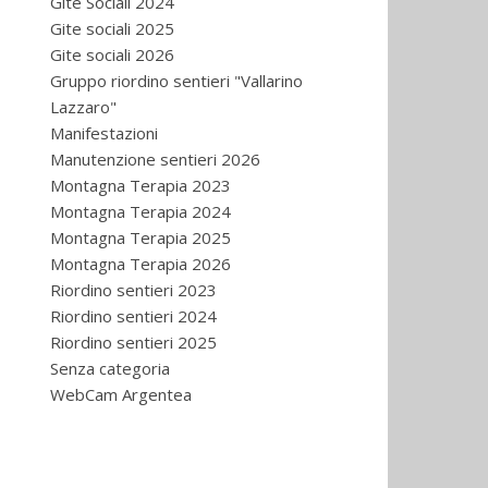
Gite Sociali 2024
Gite sociali 2025
Gite sociali 2026
Gruppo riordino sentieri "Vallarino
Lazzaro"
Manifestazioni
Manutenzione sentieri 2026
Montagna Terapia 2023
Montagna Terapia 2024
Montagna Terapia 2025
Montagna Terapia 2026
Riordino sentieri 2023
Riordino sentieri 2024
Riordino sentieri 2025
Senza categoria
WebCam Argentea