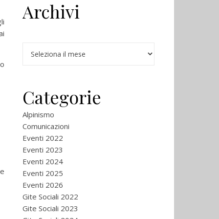
Archivi
li
ai
Archivi
ro
Categorie
Alpinismo
Comunicazioni
Eventi 2022
Eventi 2023
Eventi 2024
ne
Eventi 2025
Eventi 2026
Gite Sociali 2022
Gite Sociali 2023