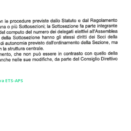
va ETS-APS