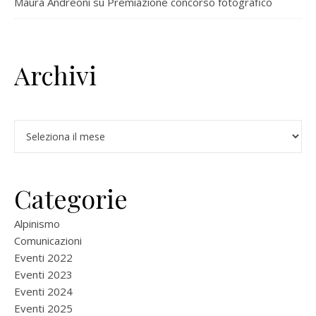
Maura Andreoni
su
Premiazione concorso fotografico
Archivi
Archivi
Categorie
Alpinismo
Comunicazioni
Eventi 2022
Eventi 2023
Eventi 2024
Eventi 2025