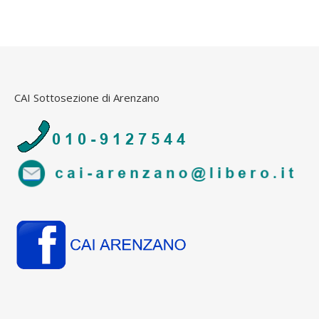
CAI Sottosezione di Arenzano