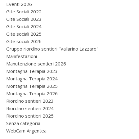
Eventi 2026
Gite Sociali 2022
Gite Sociali 2023
Gite Sociali 2024
Gite sociali 2025
Gite sociali 2026
Gruppo riordino sentieri "Vallarino Lazzaro"
Manifestazioni
Manutenzione sentieri 2026
Montagna Terapia 2023
Montagna Terapia 2024
Montagna Terapia 2025
Montagna Terapia 2026
Riordino sentieri 2023
Riordino sentieri 2024
Riordino sentieri 2025
Senza categoria
WebCam Argentea