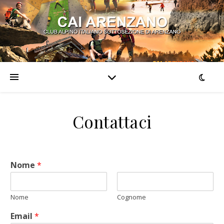
Contattaci
Nome
*
Nome
Cognome
Email
*