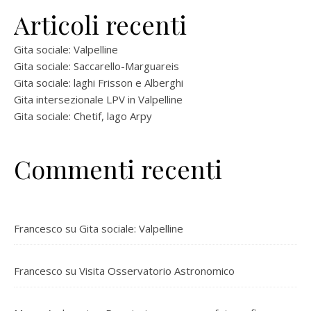
Articoli recenti
Gita sociale: Valpelline
Gita sociale: Saccarello-Marguareis
Gita sociale: laghi Frisson e Alberghi
Gita intersezionale LPV in Valpelline
Gita sociale: Chetif, lago Arpy
Commenti recenti
Francesco
su
Gita sociale: Valpelline
Francesco
su
Visita Osservatorio Astronomico