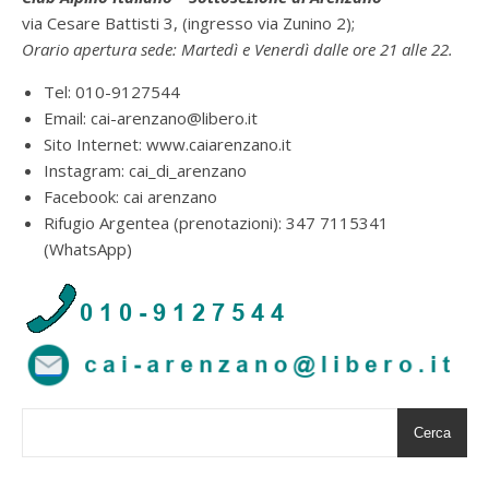
via Cesare Battisti 3, (ingresso via Zunino 2);
Orario apertura sede: Martedì e Venerdì dalle ore 21 alle 22.
Tel: 010-9127544
Email: cai-arenzano@libero.it
Sito Internet: www.caiarenzano.it
Instagram: cai_di_arenzano
Facebook: cai arenzano
Rifugio Argentea (prenotazioni): 347 7115341
(WhatsApp)
Cerca