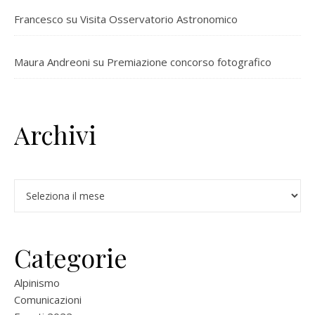
Francesco
su
Visita Osservatorio Astronomico
Maura Andreoni
su
Premiazione concorso fotografico
Archivi
Archivi
Categorie
Alpinismo
Comunicazioni