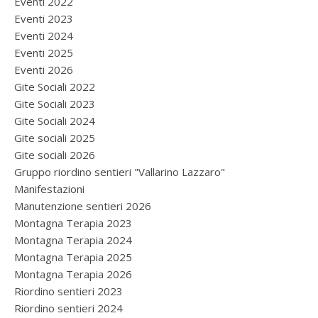
Eventi 2022
Eventi 2023
Eventi 2024
Eventi 2025
Eventi 2026
Gite Sociali 2022
Gite Sociali 2023
Gite Sociali 2024
Gite sociali 2025
Gite sociali 2026
Gruppo riordino sentieri "Vallarino Lazzaro"
Manifestazioni
Manutenzione sentieri 2026
Montagna Terapia 2023
Montagna Terapia 2024
Montagna Terapia 2025
Montagna Terapia 2026
Riordino sentieri 2023
Riordino sentieri 2024