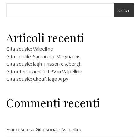
Cerca
Articoli recenti
Gita sociale: Valpelline
Gita sociale: Saccarello-Marguareis
Gita sociale: laghi Frisson e Alberghi
Gita intersezionale LPV in Valpelline
Gita sociale: Chetif, lago Arpy
Commenti recenti
Francesco
su
Gita sociale: Valpelline