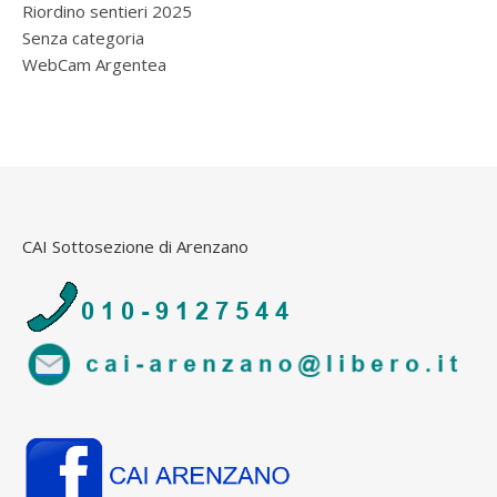
Riordino sentieri 2025
Senza categoria
WebCam Argentea
CAI Sottosezione di Arenzano