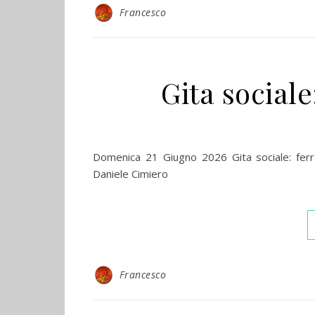
Francesco
Gita sociale
Domenica 21 Giugno 2026 Gita sociale: ferr
Daniele Cimiero
Francesco