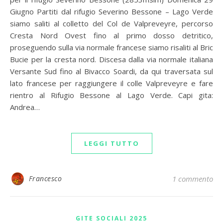
Giugno Partiti dal rifugio Severino Bessone – Lago Verde
siamo saliti al colletto del Col de Valpreveyre, percorso
Cresta Nord Ovest fino al primo dosso detritico,
proseguendo sulla via normale francese siamo risaliti al Bric
Bucie per la cresta nord. Discesa dalla via normale italiana
Versante Sud fino al Bivacco Soardi, da qui traversata sul
lato francese per raggiungere il colle Valpreveyre e fare
rientro al Rifugio Bessone al Lago Verde. Capi gita:
Andrea…
LEGGI TUTTO
Francesco
1 commento
GITE SOCIALI 2025