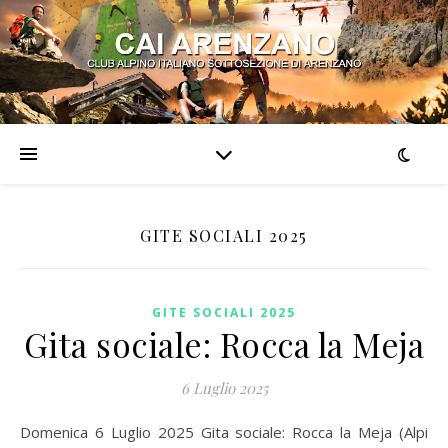
GITE SOCIALI 2025
GITE SOCIALI 2025
Gita sociale: Rocca la Meja
6 Luglio 2025
Domenica 6 Luglio 2025 Gita sociale: Rocca la Meja (Alpi