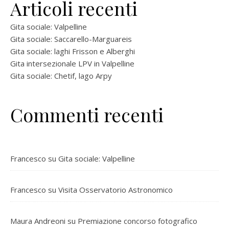
Articoli recenti
Gita sociale: Valpelline
Gita sociale: Saccarello-Marguareis
Gita sociale: laghi Frisson e Alberghi
Gita intersezionale LPV in Valpelline
Gita sociale: Chetif, lago Arpy
Commenti recenti
Francesco
su
Gita sociale: Valpelline
Francesco
su
Visita Osservatorio Astronomico
Maura Andreoni
su
Premiazione concorso fotografico