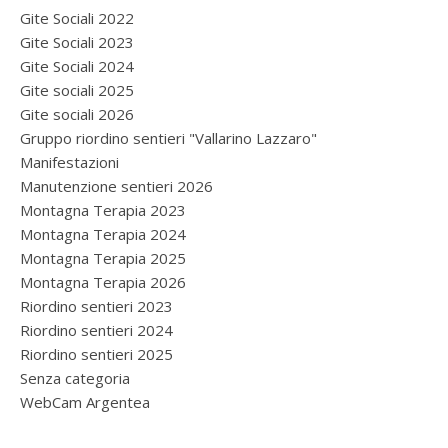
Gite Sociali 2022
Gite Sociali 2023
Gite Sociali 2024
Gite sociali 2025
Gite sociali 2026
Gruppo riordino sentieri "Vallarino Lazzaro"
Manifestazioni
Manutenzione sentieri 2026
Montagna Terapia 2023
Montagna Terapia 2024
Montagna Terapia 2025
Montagna Terapia 2026
Riordino sentieri 2023
Riordino sentieri 2024
Riordino sentieri 2025
Senza categoria
WebCam Argentea