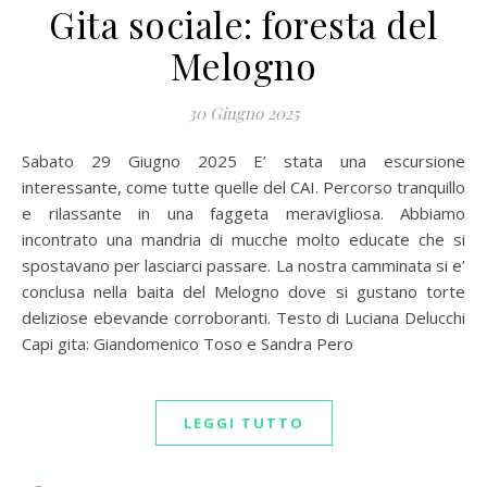
Gita sociale: foresta del
Melogno
30 Giugno 2025
Sabato 29 Giugno 2025 E’ stata una escursione
interessante, come tutte quelle del CAI. Percorso tranquillo
e rilassante in una faggeta meravigliosa. Abbiamo
incontrato una mandria di mucche molto educate che si
spostavano per lasciarci passare. La nostra camminata si e’
conclusa nella baita del Melogno dove si gustano torte
deliziose ebevande corroboranti. Testo di Luciana Delucchi
Capi gita: Giandomenico Toso e Sandra Pero
LEGGI TUTTO