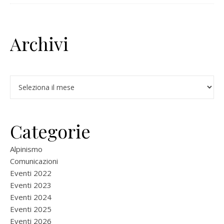
Archivi
Archivi
Categorie
Alpinismo
Comunicazioni
Eventi 2022
Eventi 2023
Eventi 2024
Eventi 2025
Eventi 2026