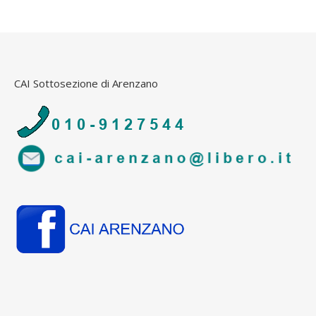
CAI Sottosezione di Arenzano