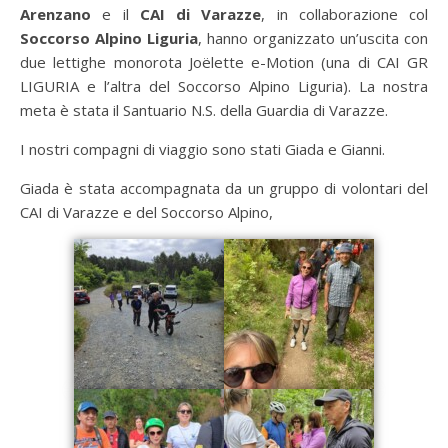
Arenzano
e il
CAI di Varazze
, in collaborazione col
Soccorso Alpino Liguria
, hanno organizzato un’uscita con
due lettighe monorota Joëlette e-Motion (una di CAI GR
LIGURIA e l’altra del Soccorso Alpino Liguria). La nostra
meta è stata il Santuario N.S. della Guardia di Varazze.
I nostri compagni di viaggio sono stati Giada e Gianni.
Giada è stata accompagnata da un gruppo di volontari del
CAI di Varazze e del Soccorso Alpino,