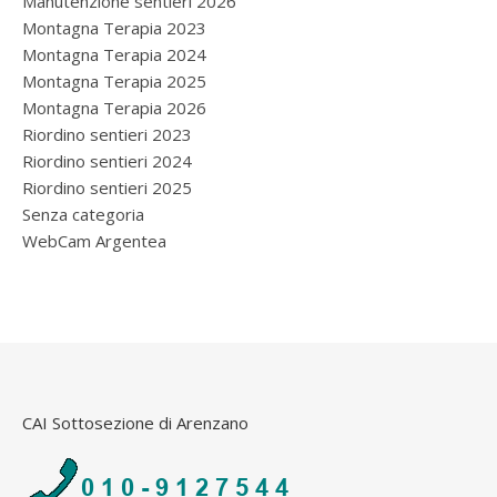
Manutenzione sentieri 2026
Montagna Terapia 2023
Montagna Terapia 2024
Montagna Terapia 2025
Montagna Terapia 2026
Riordino sentieri 2023
Riordino sentieri 2024
Riordino sentieri 2025
Senza categoria
WebCam Argentea
CAI Sottosezione di Arenzano