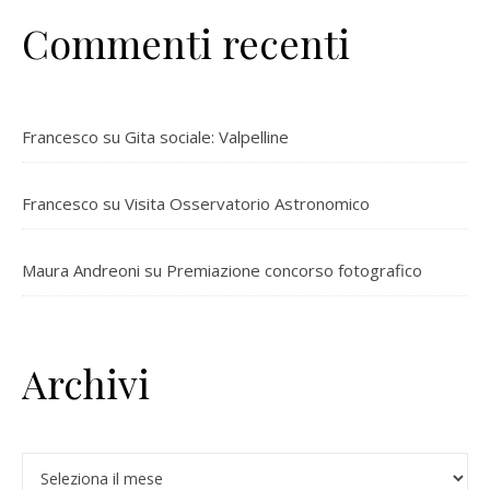
Commenti recenti
Francesco
su
Gita sociale: Valpelline
Francesco
su
Visita Osservatorio Astronomico
Maura Andreoni
su
Premiazione concorso fotografico
Archivi
Archivi