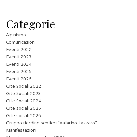
Categorie
Alpinismo
Comunicazioni
Eventi 2022
Eventi 2023
Eventi 2024
Eventi 2025
Eventi 2026
Gite Sociali 2022
Gite Sociali 2023
Gite Sociali 2024
Gite sociali 2025
Gite sociali 2026
Gruppo riordino sentieri "Vallarino Lazzaro"
Manifestazioni