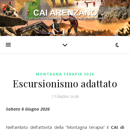
MONTAGNA TERAPIA 2026
Escursionismo adattato
7 Giugno 2026
Sabato 6 Giugno 2026
Nell’ambito dell’attività della “Montagna terapia” il
CAI di