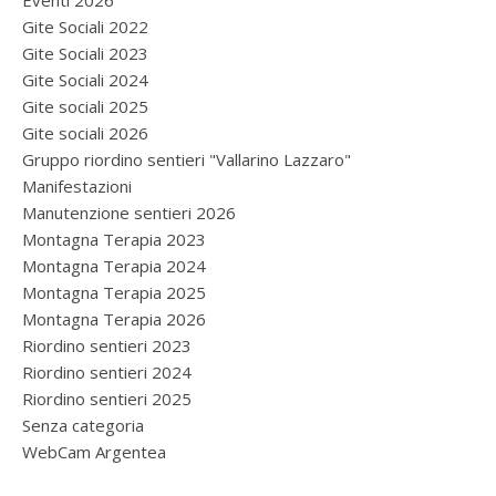
Eventi 2026
Gite Sociali 2022
Gite Sociali 2023
Gite Sociali 2024
Gite sociali 2025
Gite sociali 2026
Gruppo riordino sentieri "Vallarino Lazzaro"
Manifestazioni
Manutenzione sentieri 2026
Montagna Terapia 2023
Montagna Terapia 2024
Montagna Terapia 2025
Montagna Terapia 2026
Riordino sentieri 2023
Riordino sentieri 2024
Riordino sentieri 2025
Senza categoria
WebCam Argentea