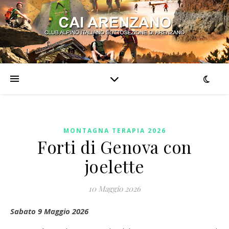
MONTAGNA TERAPIA 2026
Forti di Genova con
joelette
10 Maggio 2026
Sabato 9 Maggio 2026