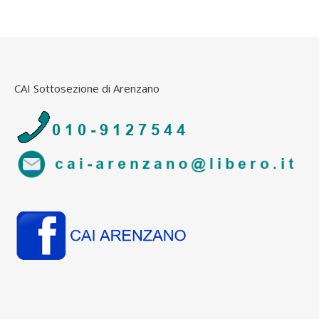
CAI Sottosezione di Arenzano