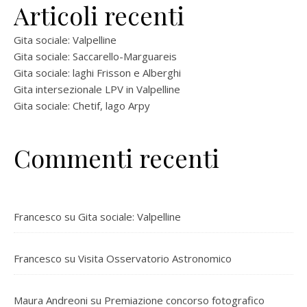
Articoli recenti
Gita sociale: Valpelline
Gita sociale: Saccarello-Marguareis
Gita sociale: laghi Frisson e Alberghi
Gita intersezionale LPV in Valpelline
Gita sociale: Chetif, lago Arpy
Commenti recenti
Francesco
su
Gita sociale: Valpelline
Francesco
su
Visita Osservatorio Astronomico
Maura Andreoni
su
Premiazione concorso fotografico