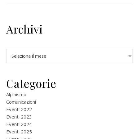
Archivi
Archivi
Categorie
Alpinismo
Comunicazioni
Eventi 2022
Eventi 2023
Eventi 2024
Eventi 2025