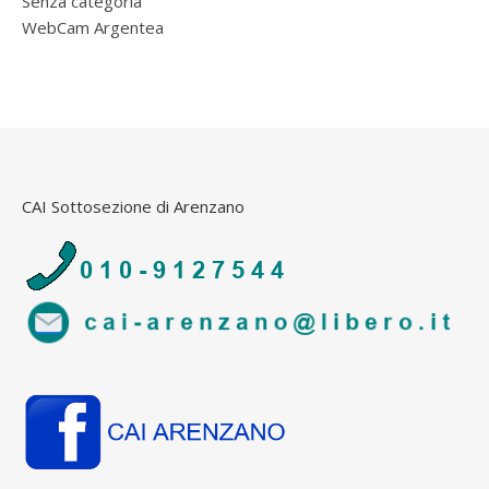
Senza categoria
WebCam Argentea
CAI Sottosezione di Arenzano