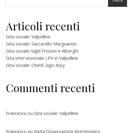
Cerca
Articoli recenti
Gita sociale: Valpelline
Gita sociale: Saccarello-Marguareis
Gita sociale: laghi Frisson e Alberghi
Gita intersezionale LPV in Valpelline
Gita sociale: Chetif, lago Arpy
Commenti recenti
Francesco
su
Gita sociale: Valpelline
Francesco
su
Visita Osservatorio Astronomico