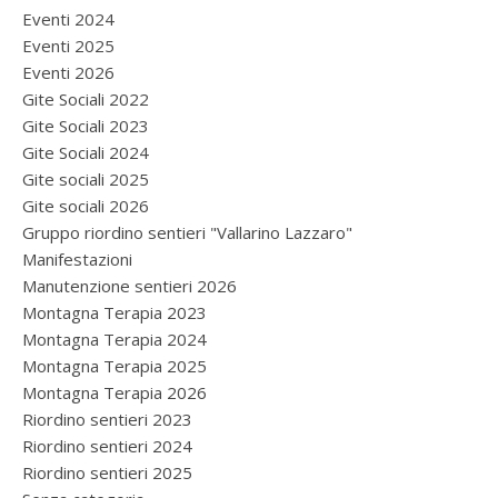
Eventi 2024
Eventi 2025
Eventi 2026
Gite Sociali 2022
Gite Sociali 2023
Gite Sociali 2024
Gite sociali 2025
Gite sociali 2026
Gruppo riordino sentieri "Vallarino Lazzaro"
Manifestazioni
Manutenzione sentieri 2026
Montagna Terapia 2023
Montagna Terapia 2024
Montagna Terapia 2025
Montagna Terapia 2026
Riordino sentieri 2023
Riordino sentieri 2024
Riordino sentieri 2025