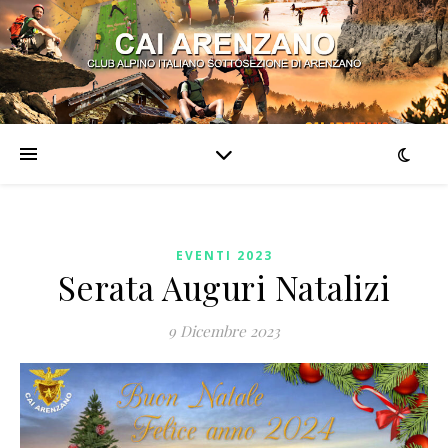
EVENTI 2023
Serata Auguri Natalizi
9 Dicembre 2023