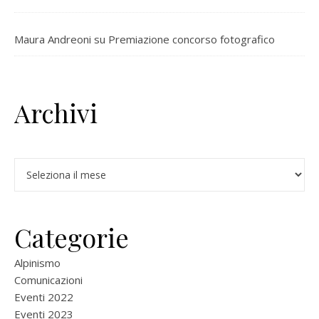
Maura Andreoni
su
Premiazione concorso fotografico
Archivi
Archivi
Categorie
Alpinismo
Comunicazioni
Eventi 2022
Eventi 2023