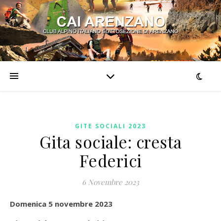
GITE SOCIALI 2023
Gita sociale: cresta
Federici
6 Novembre 2023
Domenica 5 novembre 2023