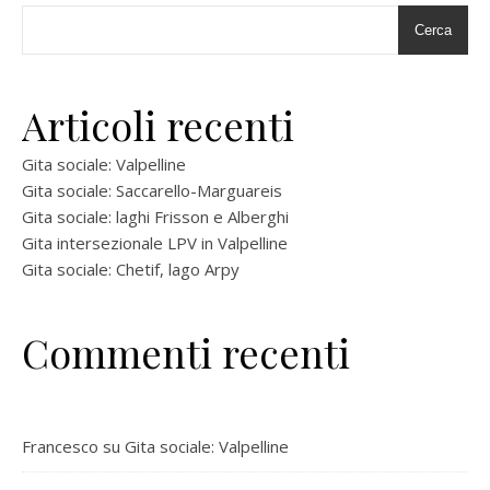
Cerca
Articoli recenti
Gita sociale: Valpelline
Gita sociale: Saccarello-Marguareis
Gita sociale: laghi Frisson e Alberghi
Gita intersezionale LPV in Valpelline
Gita sociale: Chetif, lago Arpy
Commenti recenti
Francesco
su
Gita sociale: Valpelline