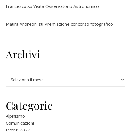
Francesco
su
Visita Osservatorio Astronomico
Maura Andreoni
su
Premiazione concorso fotografico
Archivi
Archivi
Categorie
Alpinismo
Comunicazioni
Eventi 2022