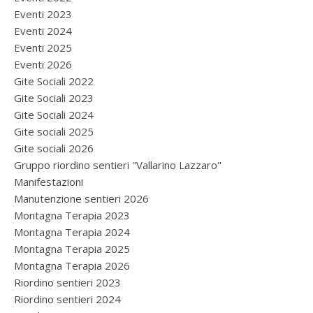
Eventi 2023
Eventi 2024
Eventi 2025
Eventi 2026
Gite Sociali 2022
Gite Sociali 2023
Gite Sociali 2024
Gite sociali 2025
Gite sociali 2026
Gruppo riordino sentieri "Vallarino Lazzaro"
Manifestazioni
Manutenzione sentieri 2026
Montagna Terapia 2023
Montagna Terapia 2024
Montagna Terapia 2025
Montagna Terapia 2026
Riordino sentieri 2023
Riordino sentieri 2024