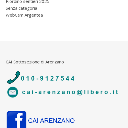
Riordino sentieri 2025
Senza categoria
WebCam Argentea
CAI Sottosezione di Arenzano